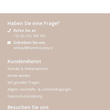
Haben Sie eine Frage?
Rufen Sie an
+31 (0) 252 760 760
Schreiben Sie uns
verkauf@homesociety.nl
Kundendienst
Kontakt & Reklamationen
Kunde werden
Viel gestellte Fragen
Allgem. Geschäfts- & Lieferbedingungen
Datenschutzerklärung
Besuchen Sie uns