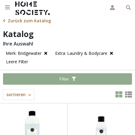
Zurück zum Katalog
Katalog
Ihre Auswahl
Merk: Bridgewater
Extra: Laundry & Bodycare
Leere Filter
Filter
sortieren