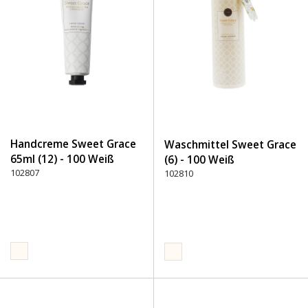
Handcreme Sweet Grace
Waschmittel Sweet Grace
65ml (12) - 100 Weiß
(6) - 100 Weiß
102807
102810