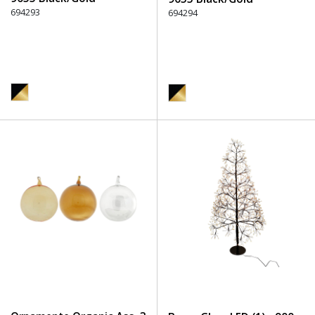
694293
694294