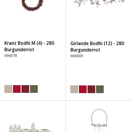
Kranz Bodhi M (4) - 280
Girlande Bodhi (12) - 280
Burgunderrot
Burgunderrot
694378
694369