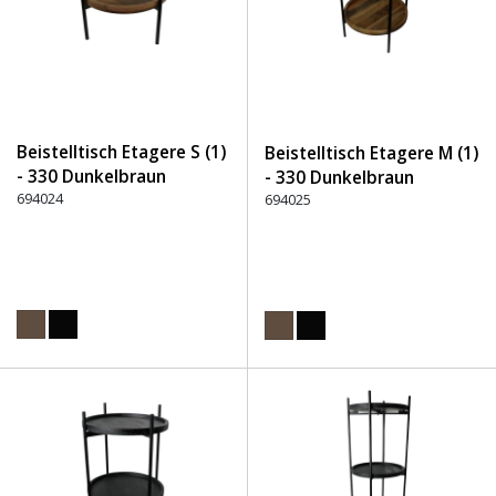
Beistelltisch Etagere S (1)
Beistelltisch Etagere M (1)
- 330 Dunkelbraun
- 330 Dunkelbraun
694024
694025