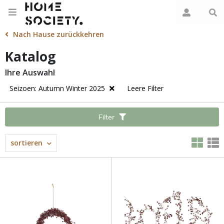
Nach Hause zurückkehren
Katalog
Ihre Auswahl
Seizoen: Autumn Winter 2025
Leere Filter
Filter
sortieren