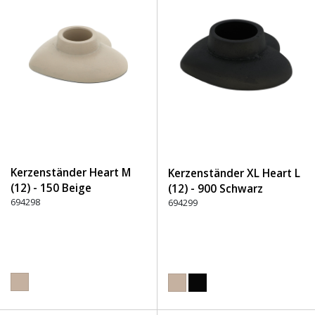
Kerzenständer Heart M
Kerzenständer XL Heart L
(12) - 150 Beige
(12) - 900 Schwarz
694298
694299