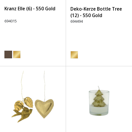
Kranz Elle (6) - 550 Gold
Deko-Kerze Bottle Tree
(12) - 550 Gold
694015
694494