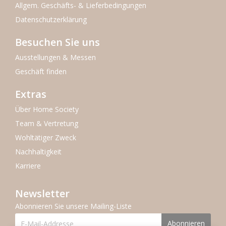
Allgem. Geschäfts- & Lieferbedingungen
Datenschutzerklärung
Besuchen Sie uns
Ausstellungen & Messen
Geschäft finden
Extras
Über Home Society
Team & Vertretung
Wohltätiger Zweck
Nachhaltigkeit
Karriere
Newsletter
Abonnieren Sie unsere Mailing-Liste
Abonnieren