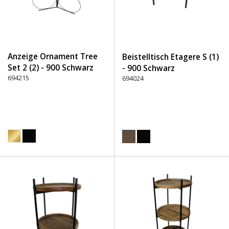
Anzeige Ornament Tree
Beistelltisch Etagere S (1)
Set 2 (2) - 900 Schwarz
- 900 Schwarz
694215
694024