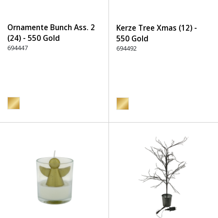
Ornamente Bunch Ass. 2
Kerze Tree Xmas (12) -
(24) - 550 Gold
550 Gold
694447
694492