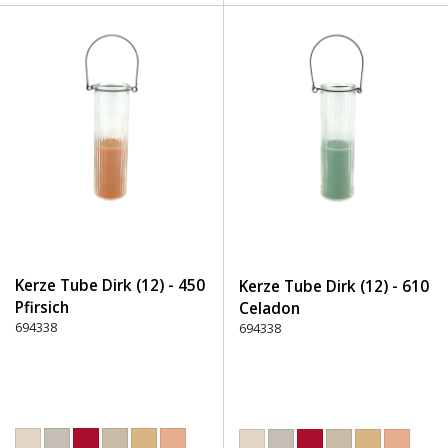
Kerze Tube Dirk (12) - 450
Kerze Tube Dirk (12) - 610
Pfirsich
Celadon
694338
694338