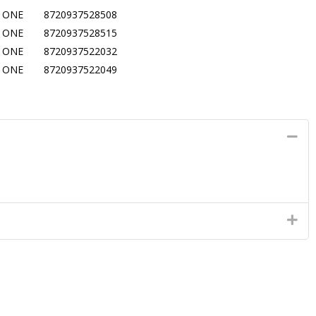
ONE
8720937528508
ONE
8720937528515
ONE
8720937522032
ONE
8720937522049