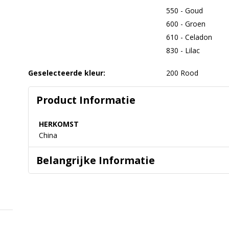
550 - Goud
600 - Groen
610 - Celadon
830 - Lilac
Geselecteerde kleur:
200 Rood
Product Informatie
HERKOMST
China
Belangrijke Informatie