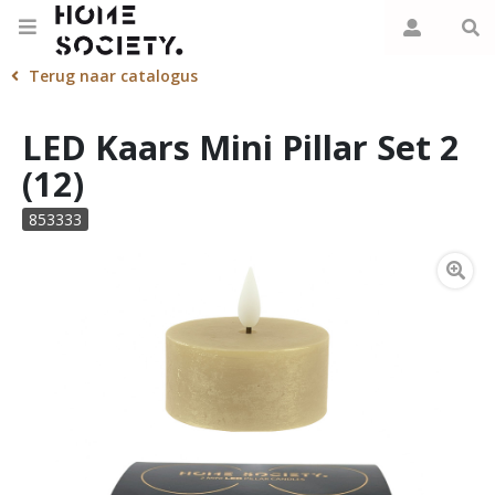
Terug naar catalogus
LED Kaars Mini Pillar Set 2
(12)
853333