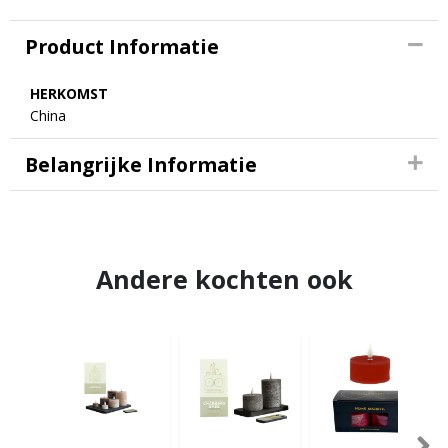
Product Informatie
HERKOMST
China
Belangrijke Informatie
Andere kochten ook