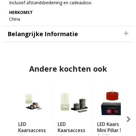
Inclusief afstandsbediening en cadeaubox.
HERKOMST
China
Belangrijke Informatie
Andere kochten ook
LED
LED
LED Kaars
Kaarsaccess
Kaarsaccess
Mini Pillar Set