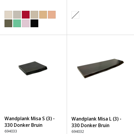
Wandplank Misa S (3) -
Wandplank Misa L (3) -
330 Donker Bruin
330 Donker Bruin
694033
694032