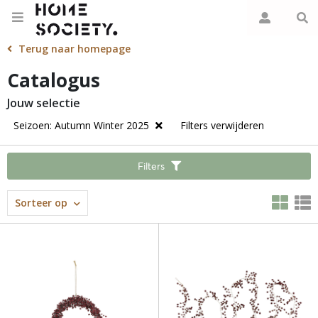
Terug naar homepage
Catalogus
Jouw selectie
Seizoen: Autumn Winter 2025
Filters verwijderen
Filters
Sorteer op