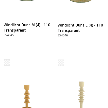
Windlicht Dune M (4) - 110
Windlicht Dune L (4) - 110
Transparant
Transparant
854045
854046