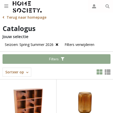
Terug naar homepage
Catalogus
Jouw selectie
Seizoen: Spring Summer 2026
Filters verwijderen
Filters
Sorteer op