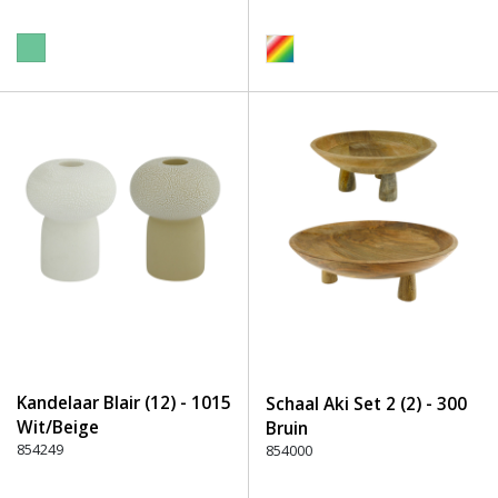
Kandelaar Blair (12) - 1015
Schaal Aki Set 2 (2) - 300
Wit/Beige
Bruin
854249
854000