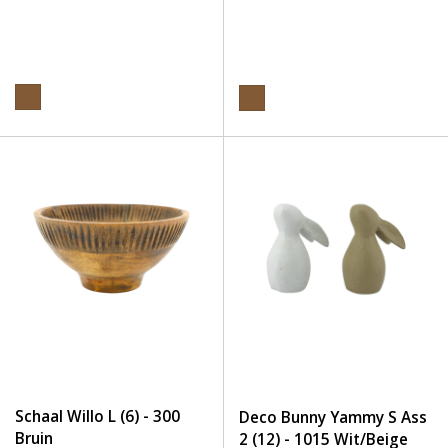
Schaal Willo L (6) - 300
Deco Bunny Yammy S Ass
Bruin
2 (12) - 1015 Wit/Beige