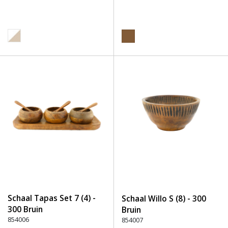
Schaal Tapas Set 7 (4) -
Schaal Willo S (8) - 300
300 Bruin
Bruin
854006
854007