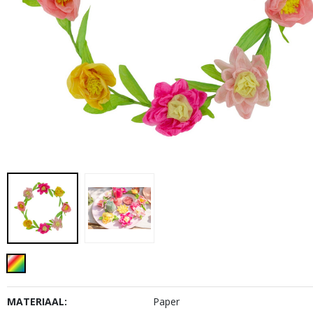
MATERIAAL:
Paper