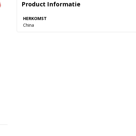
Product Informatie
HERKOMST
China