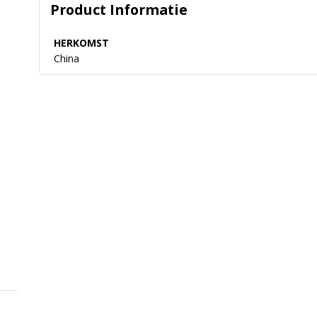
Product Informatie
HERKOMST
China