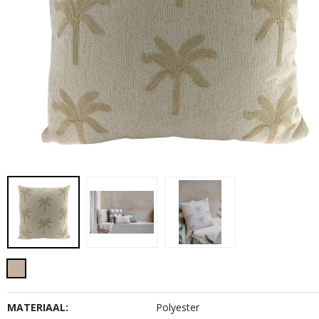
MATERIAAL:
Polyester