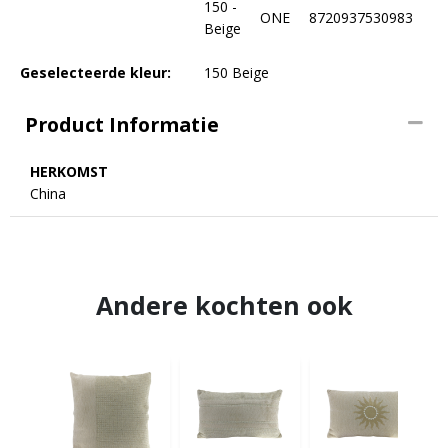
150 -
ONE
8720937530983
Beige
Geselecteerde kleur:
150 Beige
Product Informatie
HERKOMST
China
Andere kochten ook