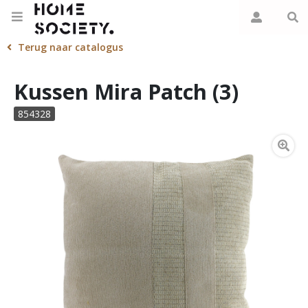
Terug naar catalogus
Kussen Mira Patch (3)
854328