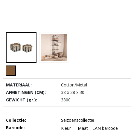
MATERIAAL:
Cotton/Metal
AFMETINGEN (CM):
38 x 38 x 30
GEWICHT (gr.):
3800
Collectie:
Seizoenscollectie
Barcode:
Kleur
Maat
EAN barcode