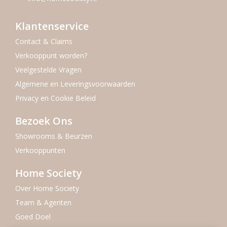
Klantenservice
Contact & Claims
Verkooppunt worden?
Veelgestelde Vragen
Algemene en Leveringsvoorwaarden
Privacy en Cookie Beleid
Bezoek Ons
Showrooms & Beurzen
Verkooppunten
Home Society
Over Home Society
Team & Agenten
Goed Doel