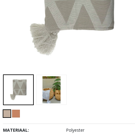
MATERIAAL:
Polyester