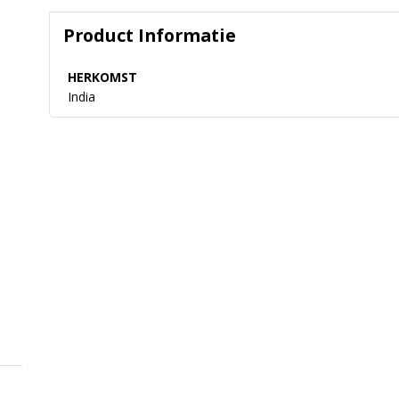
Product Informatie
HERKOMST
India