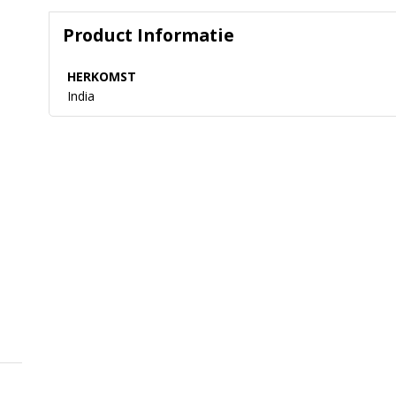
Product Informatie
HERKOMST
India