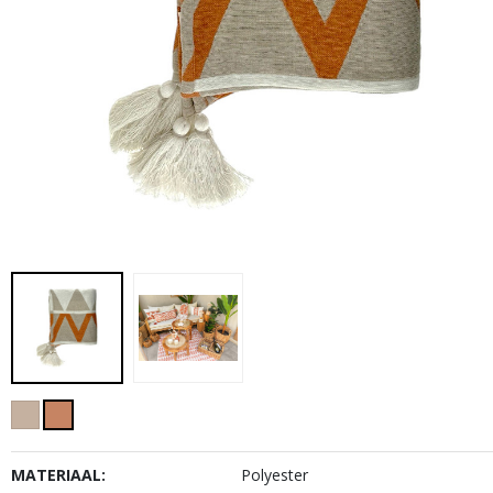
MATERIAAL:
Polyester