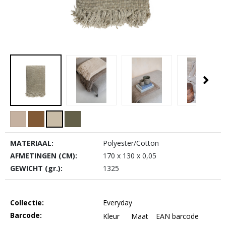
MATERIAAL:
Polyester/Cotton
AFMETINGEN (CM):
170 x 130 x 0,05
GEWICHT (gr.):
1325
Collectie:
Everyday
Barcode:
Kleur
Maat
EAN barcode