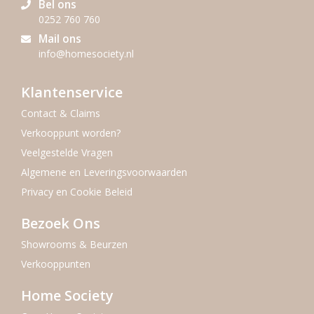
Bel ons
0252 760 760
Mail ons
info@homesociety.nl
Klantenservice
Contact & Claims
Verkooppunt worden?
Veelgestelde Vragen
Algemene en Leveringsvoorwaarden
Privacy en Cookie Beleid
Bezoek Ons
Showrooms & Beurzen
Verkooppunten
Home Society