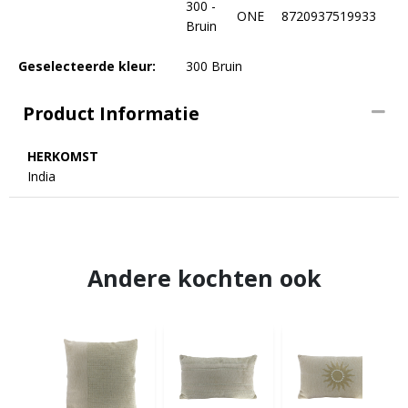
300 -
ONE
8720937519933
Bruin
Geselecteerde kleur:
300 Bruin
Product Informatie
HERKOMST
India
Andere kochten ook