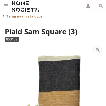
Terug naar catalogus
Plaid Sam Square (3)
853159