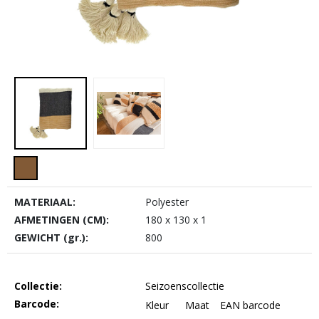
MATERIAAL:
Polyester
AFMETINGEN (CM):
180 x 130 x 1
GEWICHT (gr.):
800
Collectie:
Seizoenscollectie
Barcode:
Kleur
Maat
EAN barcode