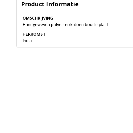
Product Informatie
OMSCHRIJVING
Handgeweven polyester/katoen boucle plaid
HERKOMST
India