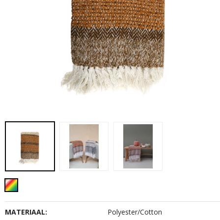
MATERIAAL:
Polyester/Cotton