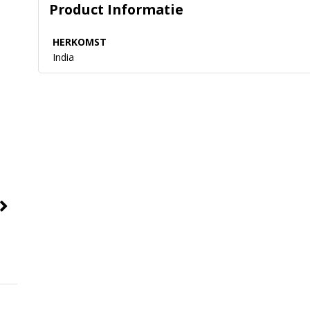
Product Informatie
HERKOMST
India