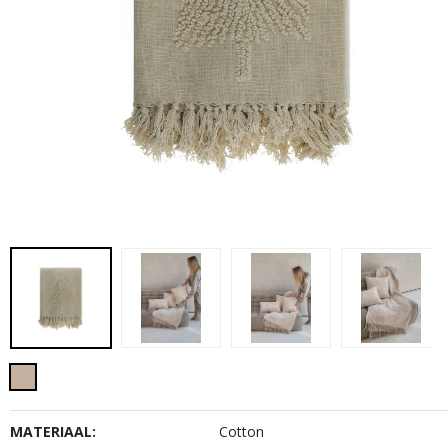
MATERIAAL:
Cotton