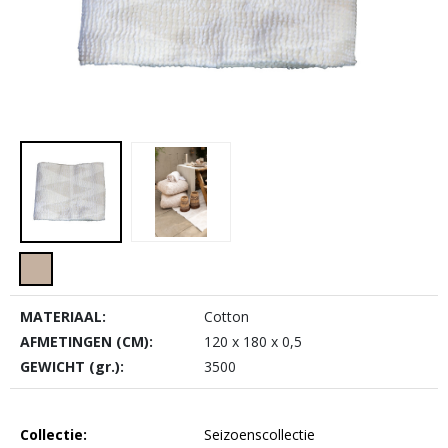
MATERIAAL:
Cotton
AFMETINGEN (CM):
120 x 180 x 0,5
GEWICHT (gr.):
3500
Collectie:
Seizoenscollectie