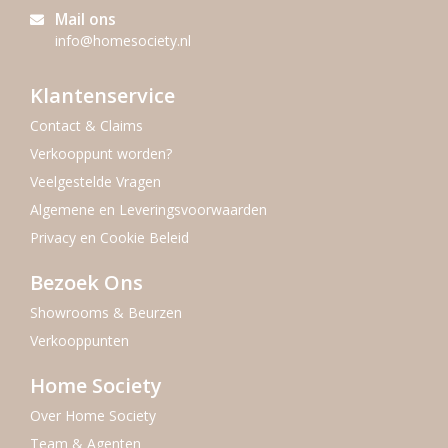
Mail ons
info@homesociety.nl
Klantenservice
Contact & Claims
Verkooppunt worden?
Veelgestelde Vragen
Algemene en Leveringsvoorwaarden
Privacy en Cookie Beleid
Bezoek Ons
Showrooms & Beurzen
Verkooppunten
Home Society
Over Home Society
Team & Agenten