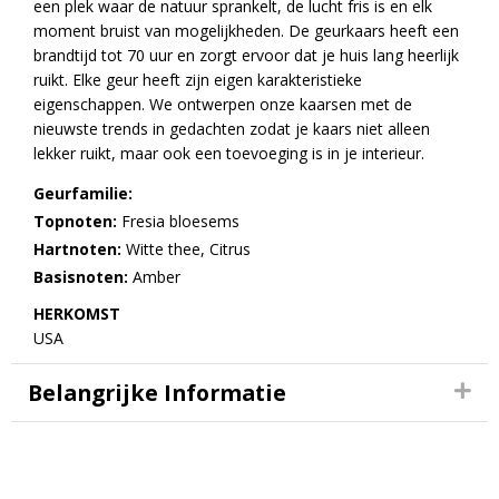
een plek waar de natuur sprankelt, de lucht fris is en elk
moment bruist van mogelijkheden. De geurkaars heeft een
brandtijd tot 70 uur en zorgt ervoor dat je huis lang heerlijk
ruikt. Elke geur heeft zijn eigen karakteristieke
eigenschappen. We ontwerpen onze kaarsen met de
nieuwste trends in gedachten zodat je kaars niet alleen
lekker ruikt, maar ook een toevoeging is in je interieur.
Geurfamilie:
Topnoten:
Fresia bloesems
Hartnoten:
Witte thee, Citrus
Basisnoten:
Amber
HERKOMST
USA
Belangrijke Informatie