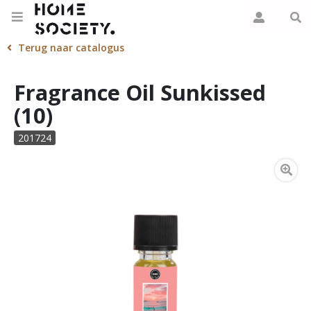
Terug naar catalogus
Fragrance Oil Sunkissed
(10)
201724