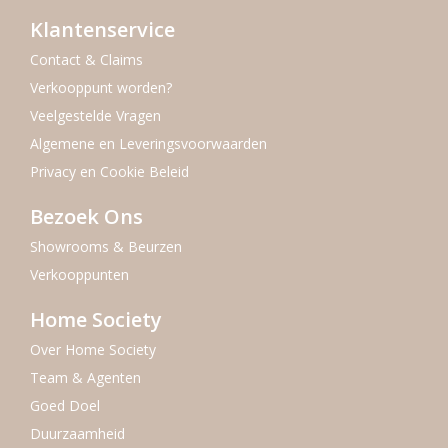
Klantenservice
Contact & Claims
Verkooppunt worden?
Veelgestelde Vragen
Algemene en Leveringsvoorwaarden
Privacy en Cookie Beleid
Bezoek Ons
Showrooms & Beurzen
Verkooppunten
Home Society
Over Home Society
Team & Agenten
Goed Doel
Duurzaamheid