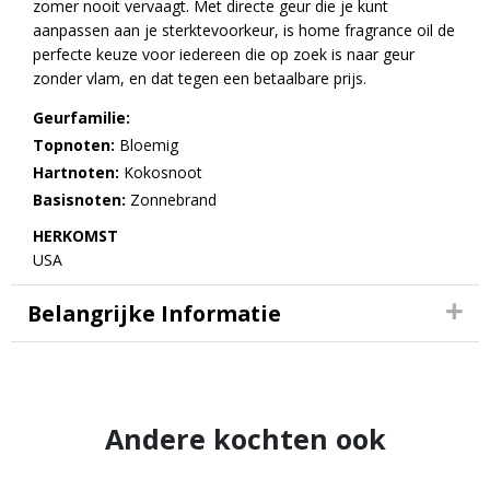
zomer nooit vervaagt. Met directe geur die je kunt
aanpassen aan je sterktevoorkeur, is home fragrance oil de
perfecte keuze voor iedereen die op zoek is naar geur
zonder vlam, en dat tegen een betaalbare prijs.
Geurfamilie:
Topnoten:
Bloemig
Hartnoten:
Kokosnoot
Basisnoten:
Zonnebrand
HERKOMST
USA
Belangrijke Informatie
Andere kochten ook