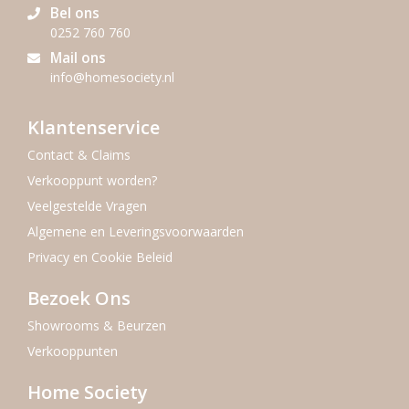
Bel ons
0252 760 760
Mail ons
info@homesociety.nl
Klantenservice
Contact & Claims
Verkooppunt worden?
Veelgestelde Vragen
Algemene en Leveringsvoorwaarden
Privacy en Cookie Beleid
Bezoek Ons
Showrooms & Beurzen
Verkooppunten
Home Society