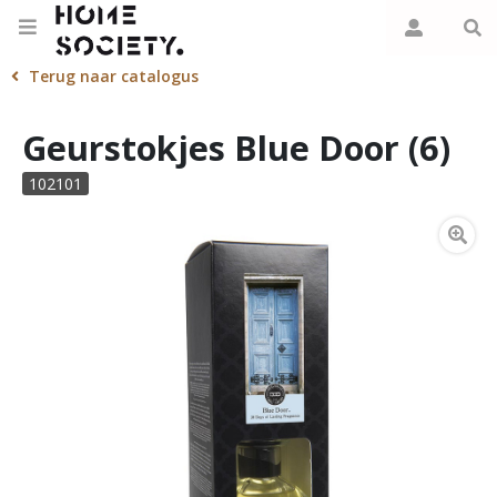
Terug naar catalogus
Geurstokjes Blue Door (6)
102101