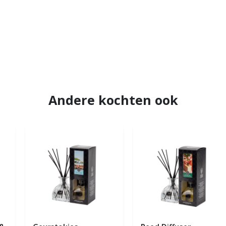
Andere kochten ook