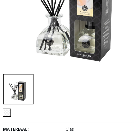
MATERIAAL:
Glas