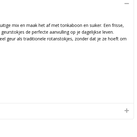
uitige mix en maak het af met tonkaboon en suiker. Een frisse,
geurstokjes de perfecte aanvulling op je dagelijkse leven.
l geur als traditionele rotanstokjes, zonder dat je ze hoeft om