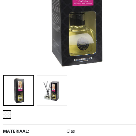
MATERIAAL:
Glas