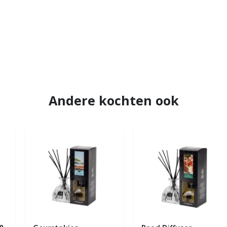
Andere kochten ook