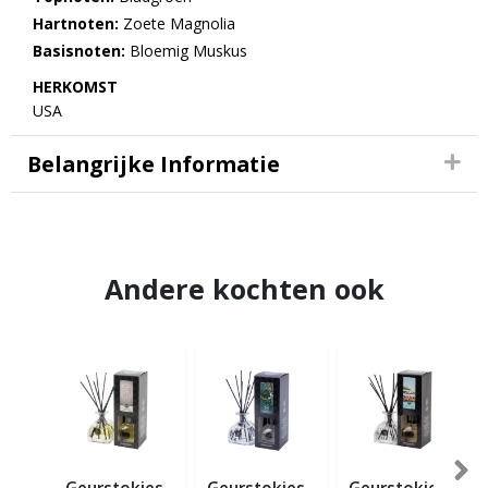
Hartnoten:
Zoete Magnolia
Basisnoten:
Bloemig Muskus
HERKOMST
USA
Belangrijke Informatie
Andere kochten ook