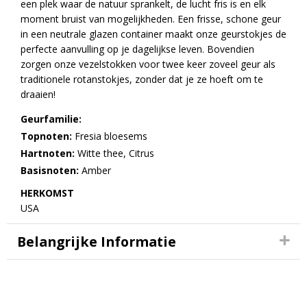
een plek waar de natuur sprankelt, de lucht fris is en elk
moment bruist van mogelijkheden. Een frisse, schone geur
in een neutrale glazen container maakt onze geurstokjes de
perfecte aanvulling op je dagelijkse leven. Bovendien
zorgen onze vezelstokken voor twee keer zoveel geur als
traditionele rotanstokjes, zonder dat je ze hoeft om te
draaien!
Geurfamilie:
Topnoten:
Fresia bloesems
Hartnoten:
Witte thee, Citrus
Basisnoten:
Amber
HERKOMST
USA
Belangrijke Informatie