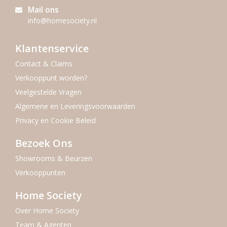
Mail ons
info@homesociety.nl
Klantenservice
Contact & Claims
Verkooppunt worden?
Veelgestelde Vragen
Algemene en Leveringsvoorwaarden
Privacy en Cookie Beleid
Bezoek Ons
Showrooms & Beurzen
Verkooppunten
Home Society
Over Home Society
Team & Agenten