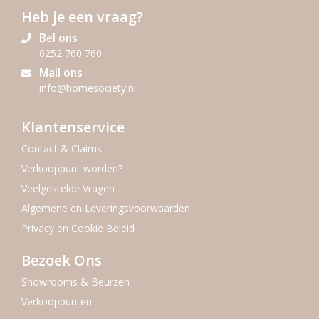
Heb je een vraag?
Bel ons
0252 760 760
Mail ons
info@homesociety.nl
Klantenservice
Contact & Claims
Verkooppunt worden?
Veelgestelde Vragen
Algemene en Leveringsvoorwaarden
Privacy en Cookie Beleid
Bezoek Ons
Showrooms & Beurzen
Verkooppunten