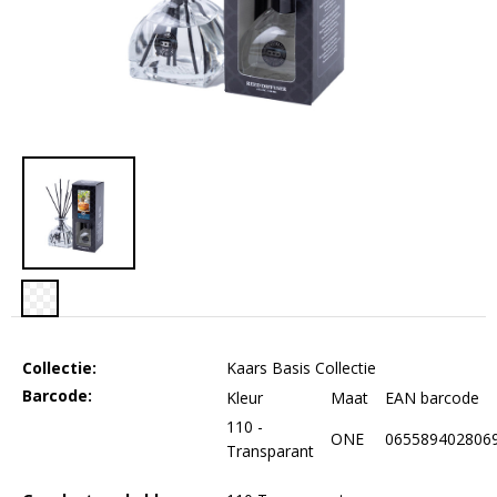
Collectie:
Kaars Basis Collectie
Barcode:
Kleur
Maat
EAN barcode
110 -
ONE
065589402806
Transparant