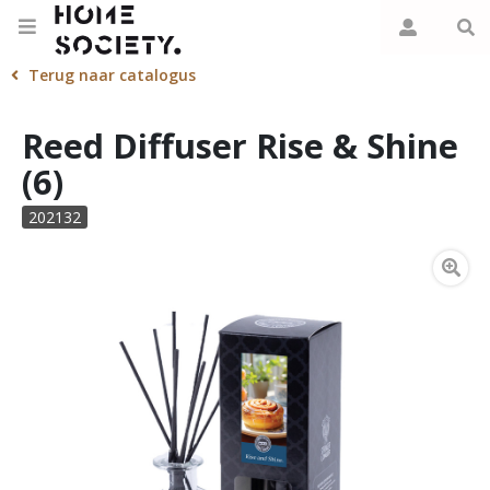
Terug naar catalogus
Reed Diffuser Rise & Shine
(6)
202132