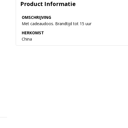
Product Informatie
OMSCHRIJVING
Met cadeaudoos. Brandtijd tot 15 uur
HERKOMST
China