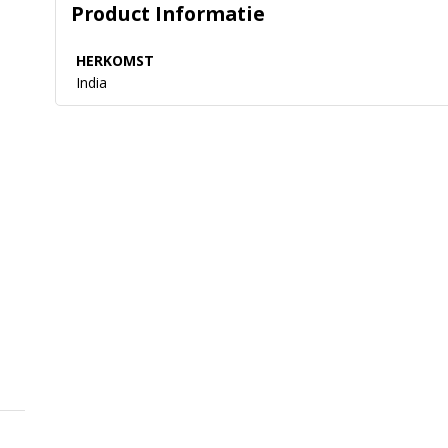
Product Informatie
HERKOMST
India