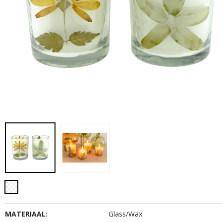
MATERIAAL:
Glass/Wax