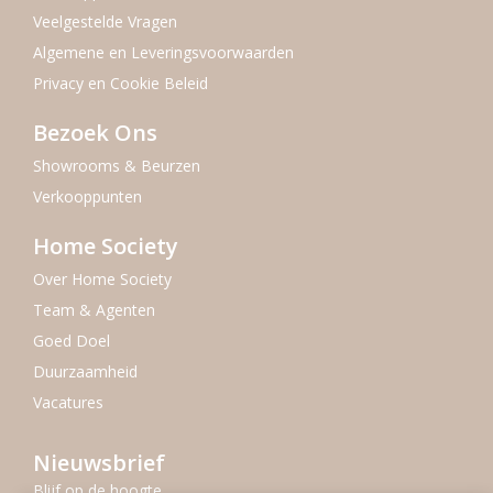
Veelgestelde Vragen
Algemene en Leveringsvoorwaarden
Privacy en Cookie Beleid
Bezoek Ons
Showrooms & Beurzen
Verkooppunten
Home Society
Over Home Society
Team & Agenten
Goed Doel
Duurzaamheid
Vacatures
Nieuwsbrief
Blijf op de hoogte