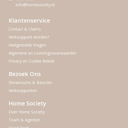
info@homesociety.nl
Klantenservice
Contact & Claims
Verkooppunt worden?
Veelgestelde Vragen
Algemene en Leveringsvoorwaarden
Privacy en Cookie Beleid
Bezoek Ons
Showrooms & Beurzen
Verkooppunten
Home Society
Over Home Society
Team & Agenten
Goed Doel