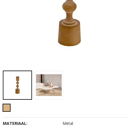
MATERIAAL:
Metal