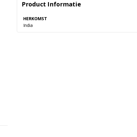
Product Informatie
HERKOMST
India