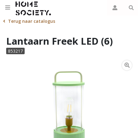
Terug naar catalogus
Lantaarn Freek LED (6)
853217