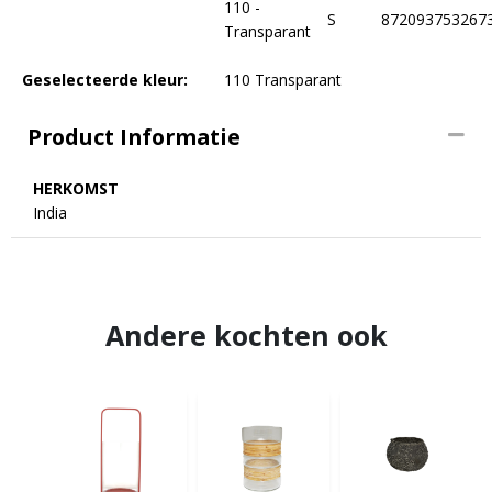
110 -
S
872093753267
Transparant
Geselecteerde kleur:
110 Transparant
Product Informatie
HERKOMST
India
Andere kochten ook