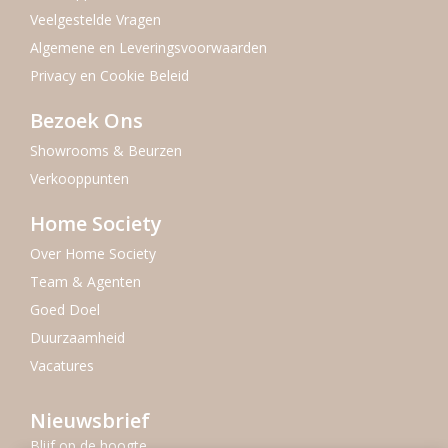
Veelgestelde Vragen
Algemene en Leveringsvoorwaarden
Privacy en Cookie Beleid
Bezoek Ons
Showrooms & Beurzen
Verkooppunten
Home Society
Over Home Society
Team & Agenten
Goed Doel
Duurzaamheid
Vacatures
Nieuwsbrief
Blijf op de hoogte