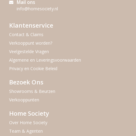
Mail ons
info@homesociety.nl
Klantenservice
Contact & Claims
Verkooppunt worden?
Veelgestelde Vragen
Algemene en Leveringsvoorwaarden
Privacy en Cookie Beleid
Bezoek Ons
Showrooms & Beurzen
Verkooppunten
Home Society
Over Home Society
Team & Agenten