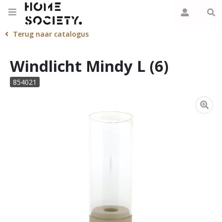
Terug naar catalogus
Windlicht Mindy L (6)
854021