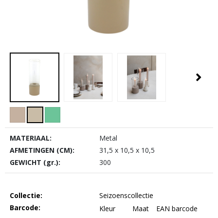
MATERIAAL:
Metal
AFMETINGEN (CM):
31,5 x 10,5 x 10,5
GEWICHT (gr.):
300
Collectie:
Seizoenscollectie
Barcode:
Kleur
Maat
EAN barcode