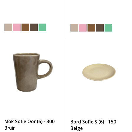
Mok Sofie Oor (6) - 300
Bord Sofie S (6) - 150
Bruin
Beige