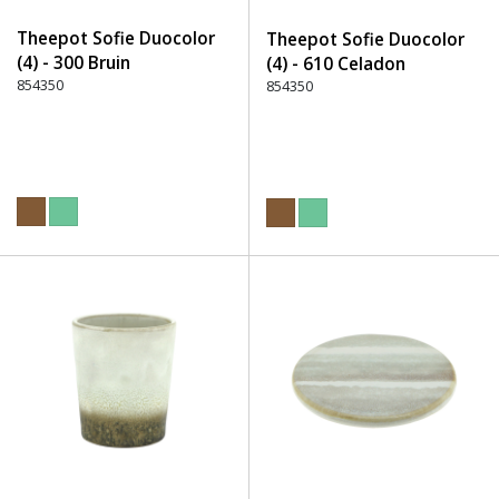
Theepot Sofie Duocolor
Theepot Sofie Duocolor
(4) - 300 Bruin
(4) - 610 Celadon
854350
854350