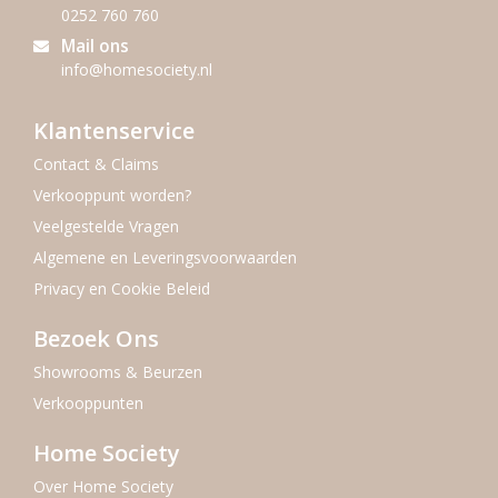
0252 760 760
Mail ons
info@homesociety.nl
Klantenservice
Contact & Claims
Verkooppunt worden?
Veelgestelde Vragen
Algemene en Leveringsvoorwaarden
Privacy en Cookie Beleid
Bezoek Ons
Showrooms & Beurzen
Verkooppunten
Home Society
Over Home Society