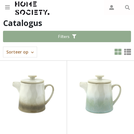
Catalogus
Filters
Sorteer op