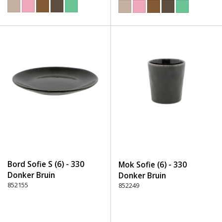
Bord Sofie S (6) - 330
Mok Sofie (6) - 330
Donker Bruin
Donker Bruin
852155
852249