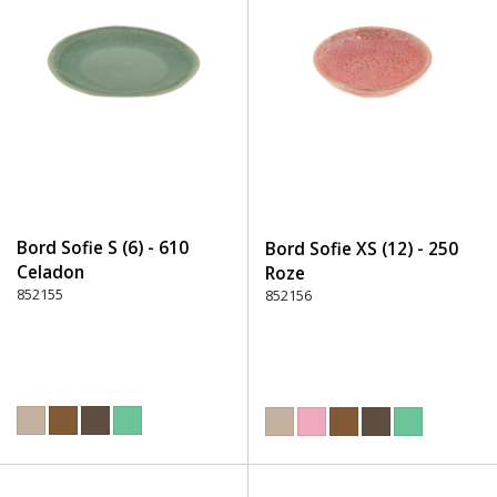
Bord Sofie S (6) - 610
Bord Sofie XS (12) - 250
Celadon
Roze
852155
852156