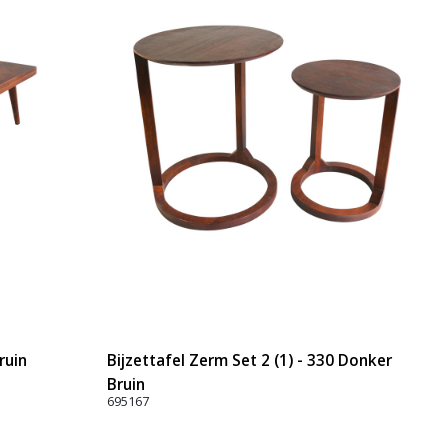
ruin
Bijzettafel Zerm Set 2 (1) - 330 Donker
Bruin
695167