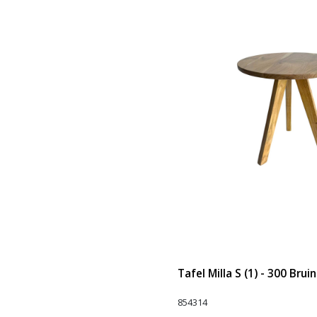
Tafel Milla S (1) - 300 Bruin
854314