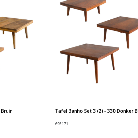
 Bruin
Tafel Banho Set 3 (2) - 330 Donker B
695171