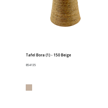
Tafel Bora (1) - 150 Beige
854135