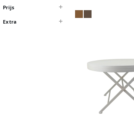
Prijs
Extra