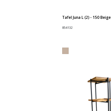
Tafel Juna L (2) - 150 Beige
854132