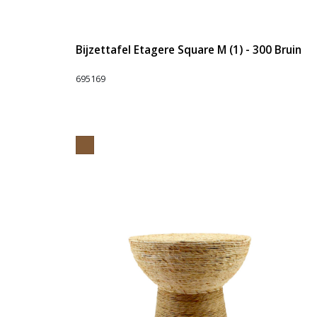
Bijzettafel Etagere Square M (1) - 300 Bruin
695169