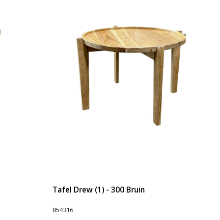
Tafel Drew (1) - 300 Bruin
854316