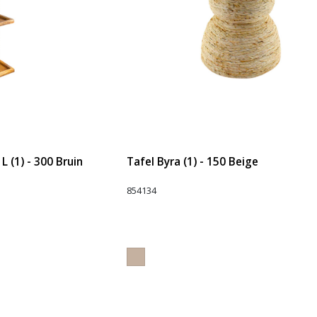
L (1) - 300 Bruin
Tafel Byra (1) - 150 Beige
854134