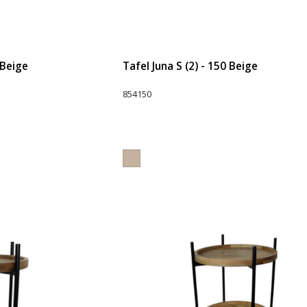
 Beige
Tafel Juna S (2) - 150 Beige
854150