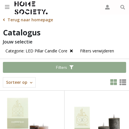
Terug naar homepage
Catalogus
Jouw selectie
Categorie: LED Pillar Candle Core
Filters verwijderen
Filters
Sorteer op