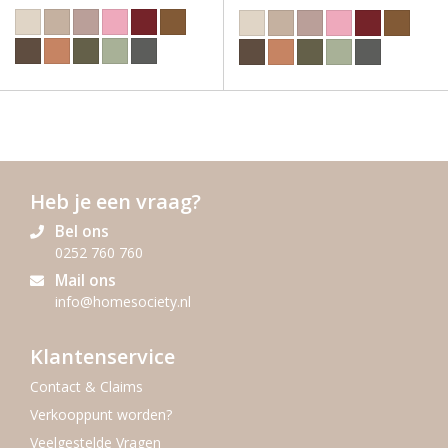
Heb je een vraag?
Bel ons
0252 760 760
Mail ons
info@homesociety.nl
Klantenservice
Contact & Claims
Verkooppunt worden?
Veelgestelde Vragen