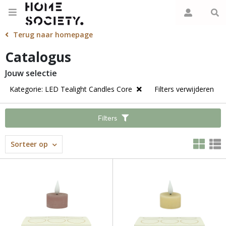
Terug naar homepage
Catalogus
Jouw selectie
Kategorie: LED Tealight Candles Core
Filters verwijderen
Filters
Sorteer op