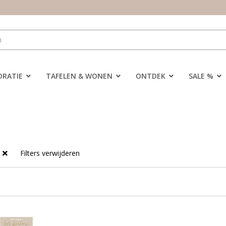
ORATIE
TAFELEN & WONEN
ONTDEK
SALE %
Filters verwijderen