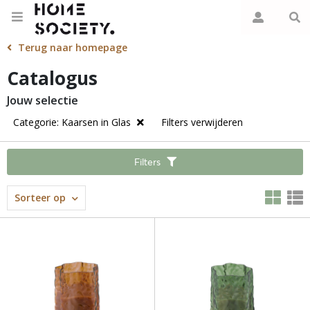
Terug naar homepage
Catalogus
Jouw selectie
Categorie: Kaarsen in Glas
Filters verwijderen
Filters
Sorteer op