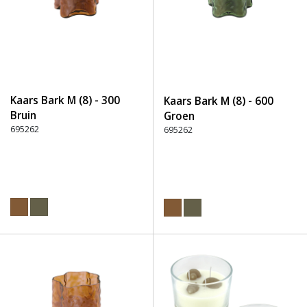
Kaars Bark M (8) - 300
Kaars Bark M (8) - 600
Bruin
Groen
695262
695262