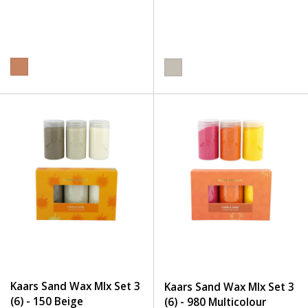
Kaars Sand Wax MIx Set 3
Kaars Sand Wax MIx Set 3
(6) - 150 Beige
(6) - 980 Multicolour