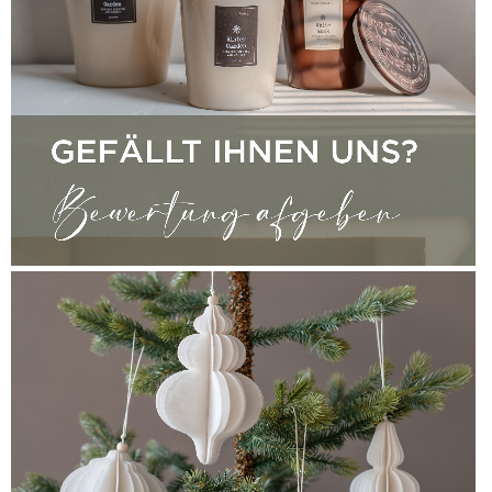
EINE BEWERTUNG SCHREIBEN