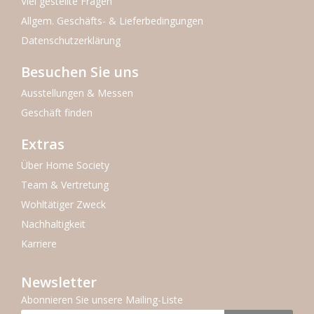
Viel gestellte Fragen
Allgem. Geschäfts- & Lieferbedingungen
Datenschutzerklärung
Besuchen Sie uns
Ausstellungen & Messen
Geschäft finden
Extras
Über Home Society
Team & Vertretung
Wohltätiger Zweck
Nachhaltigkeit
Karriere
Newsletter
Abonnieren Sie unsere Mailing-Liste