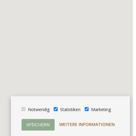
Notwendig
Statistiken
Marketing
WEITERE INFORMATIONEN