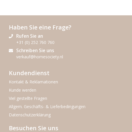
Haben Sie eine Frage?
Rufen Sie an
+31 (0) 252 760 760
Schreiben Sie uns
verkauf@homesociety.nl
Kundendienst
Kontakt & Reklamationen
Kunde werden
Viel gestellte Fragen
Allgem. Geschäfts- & Lieferbedingungen
Datenschutzerklärung
Besuchen Sie uns