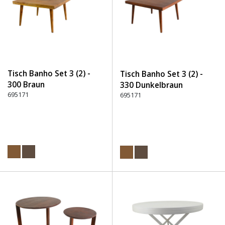
Tisch Banho Set 3 (2) -
Tisch Banho Set 3 (2) -
300 Braun
330 Dunkelbraun
695171
695171