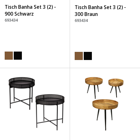
Tisch Banha Set 3 (2) -
Tisch Banha Set 3 (2) -
900 Schwarz
300 Braun
693434
693434