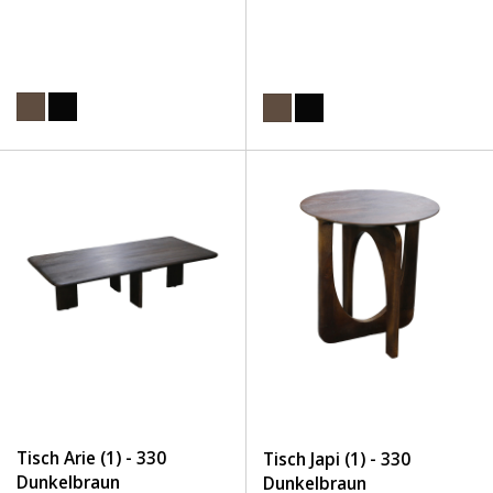
Tisch Arie (1) - 330
Tisch Japi (1) - 330
Dunkelbraun
Dunkelbraun