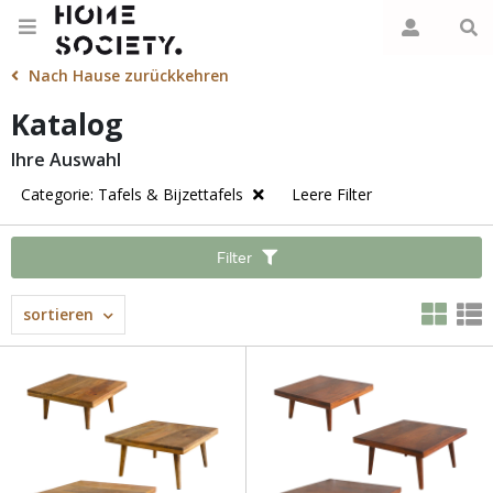
Nach Hause zurückkehren
Katalog
Ihre Auswahl
Categorie: Tafels & Bijzettafels
Leere Filter
Filter
sortieren