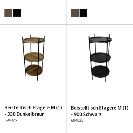
Beistelltisch Etagere M (1)
Beistelltisch Etagere M (1)
- 330 Dunkelbraun
- 900 Schwarz
694025
694025