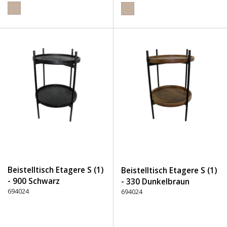
Beistelltisch Etagere S (1)
Beistelltisch Etagere S (1)
- 900 Schwarz
- 330 Dunkelbraun
694024
694024