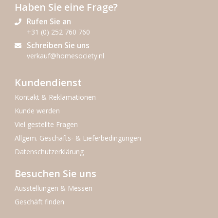
Haben Sie eine Frage?
Rufen Sie an
+31 (0) 252 760 760
Schreiben Sie uns
verkauf@homesociety.nl
Kundendienst
Kontakt & Reklamationen
Kunde werden
Viel gestellte Fragen
Allgem. Geschäfts- & Lieferbedingungen
Datenschutzerklärung
Besuchen Sie uns
Ausstellungen & Messen
Geschäft finden