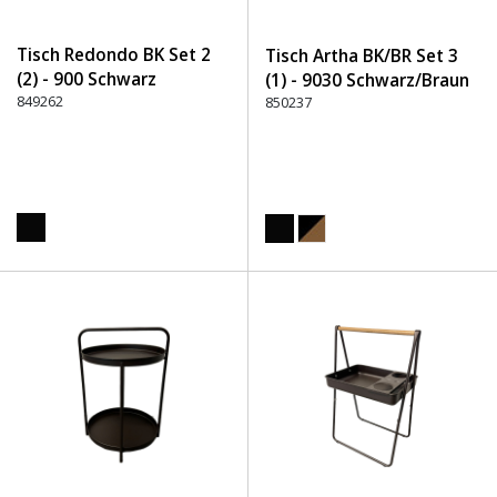
Tisch Redondo BK Set 2
Tisch Artha BK/BR Set 3
(2) - 900 Schwarz
(1) - 9030 Schwarz/Braun
849262
850237