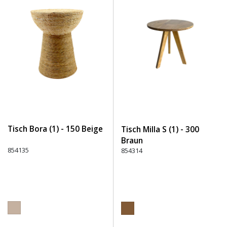
Tisch Bora (1) - 150 Beige
Tisch Milla S (1) - 300
Braun
854135
854314