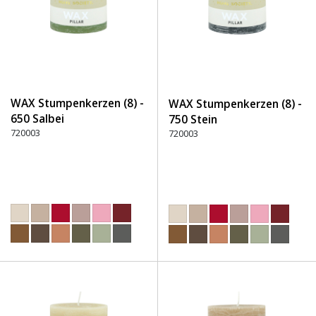
WAX Stumpenkerzen (8) -
WAX Stumpenkerzen (8) -
650 Salbei
750 Stein
720003
720003