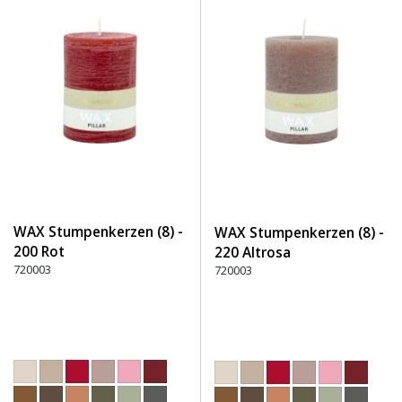
WAX Stumpenkerzen (8) -
WAX Stumpenkerzen (8) -
200 Rot
220 Altrosa
720003
720003