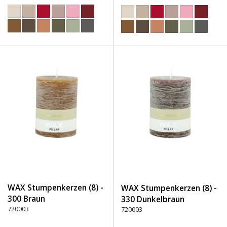
WAX Stumpenkerzen (8) -
WAX Stumpenkerzen (8) -
300 Braun
330 Dunkelbraun
720003
720003