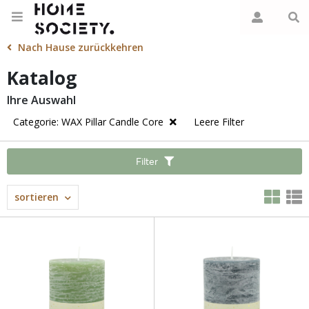
Nach Hause zurückkehren
Katalog
Ihre Auswahl
Categorie: WAX Pillar Candle Core
Leere Filter
Filter
sortieren