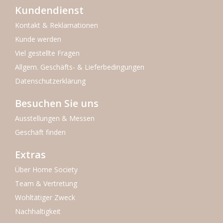
Kundendienst
Kontakt & Reklamationen
Kunde werden
Viel gestellte Fragen
Allgem. Geschäfts- & Lieferbedingungen
Datenschutzerklärung
Besuchen Sie uns
Ausstellungen & Messen
Geschäft finden
Extras
Über Home Society
Team & Vertretung
Wohltätiger Zweck
Nachhaltigkeit