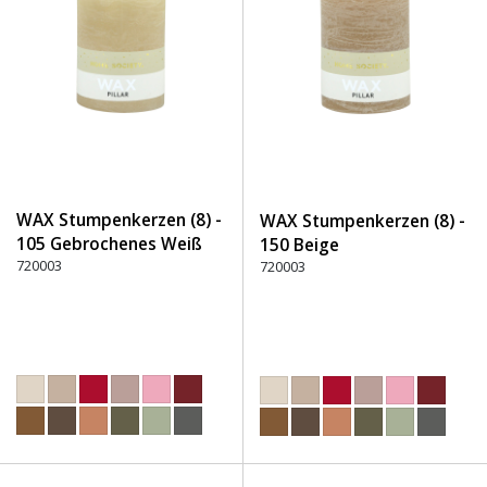
WAX Stumpenkerzen (8) -
WAX Stumpenkerzen (8) -
105 Gebrochenes Weiß
150 Beige
720003
720003