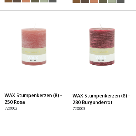
WAX Stumpenkerzen (8) -
WAX Stumpenkerzen (8) -
250 Rosa
280 Burgunderrot
720003
720003