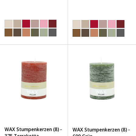
WAX Stumpenkerzen (8) -
WAX Stumpenkerzen (8) -