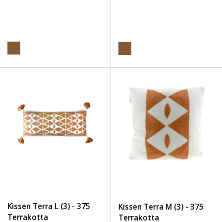
Kissen Terra L (3) - 375
Kissen Terra M (3) - 375
Terrakotta
Terrakotta