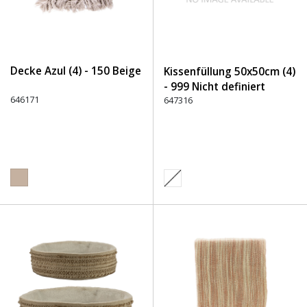
Decke Azul (4) - 150 Beige
Kissenfüllung 50x50cm (4)
- 999 Nicht definiert
646171
647316