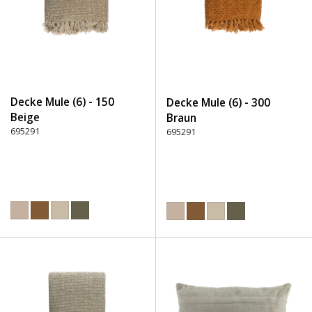
Decke Mule (6) - 150
Decke Mule (6) - 300
Beige
Braun
695291
695291