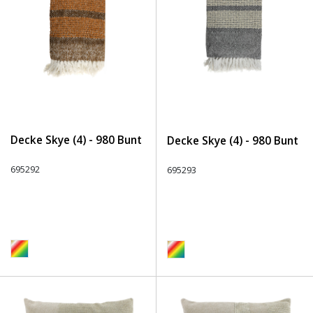
Decke Skye (4) - 980 Bunt
Decke Skye (4) - 980 Bunt
695292
695293