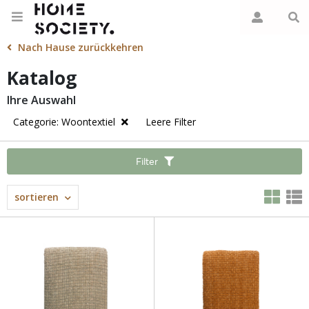
Nach Hause zurückkehren
Katalog
Ihre Auswahl
Categorie: Woontextiel
Leere Filter
Filter
sortieren