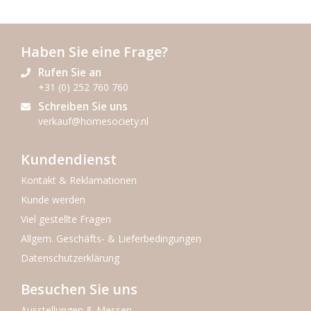
Haben Sie eine Frage?
Rufen Sie an
+31 (0) 252 760 760
Schreiben Sie uns
verkauf@homesociety.nl
Kundendienst
Kontakt & Reklamationen
Kunde werden
Viel gestellte Fragen
Allgem. Geschäfts- & Lieferbedingungen
Datenschutzerklärung
Besuchen Sie uns
Ausstellungen & Messen