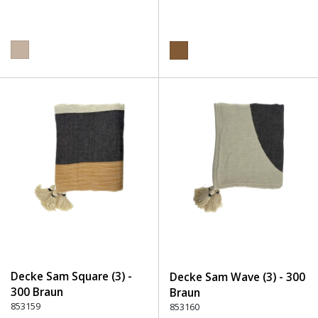
Decke Sam Square (3) -
Decke Sam Wave (3) - 300
300 Braun
Braun
853159
853160