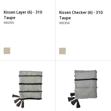
Kissen Layer (6) - 310
Kissen Checker (6) - 310
Taupe
Taupe
693355
693356