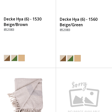
Decke Hya (6) - 1530
Decke Hya (6) - 1560
Beige/Brown
Beige/Green
852083
852083