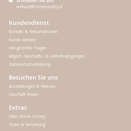
Schreiben Sie uns
verkauf@homesociety.nl
Kundendienst
Kontakt & Reklamationen
Kunde werden
Viel gestellte Fragen
Allgem. Geschäfts- & Lieferbedingungen
Datenschutzerklärung
Besuchen Sie uns
Ausstellungen & Messen
Geschäft finden
Extras
Über Home Society
Team & Vertretung