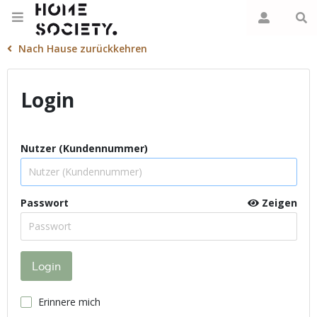
Nach Hause zurückkehren
Login
Nutzer (Kundennummer)
Passwort
Zeigen
Erinnere mich