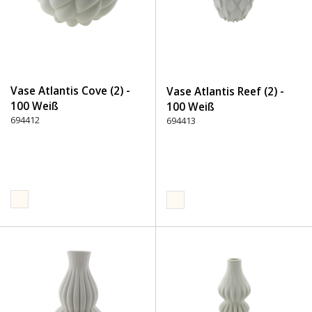
Vase Atlantis Cove (2) -
Vase Atlantis Reef (2) -
100 Weiß
100 Weiß
694412
694413