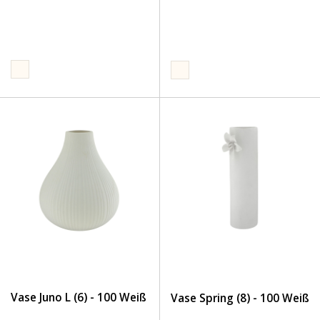
Vase Juno L (6) - 100 Weiß
Vase Spring (8) - 100 Weiß