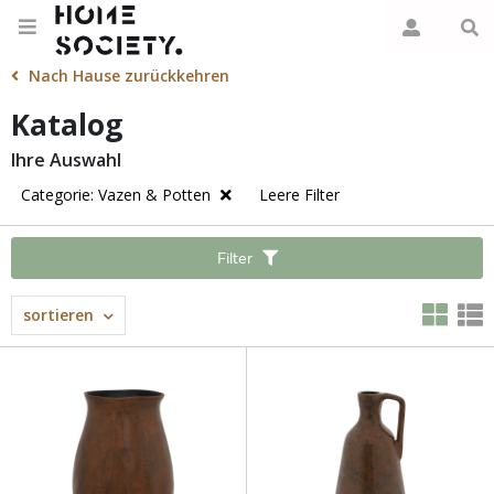
Nach Hause zurückkehren
Katalog
Ihre Auswahl
Categorie: Vazen & Potten
Leere Filter
Filter
sortieren