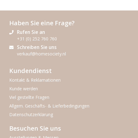
Haben Sie eine Frage?
Rufen Sie an
+31 (0) 252 760 760
Schreiben Sie uns
verkauf@homesociety.nl
Kundendienst
Kontakt & Reklamationen
Kunde werden
Viel gestellte Fragen
Allgem. Geschäfts- & Lieferbedingungen
Datenschutzerklärung
Besuchen Sie uns
Ausstellungen & Messen