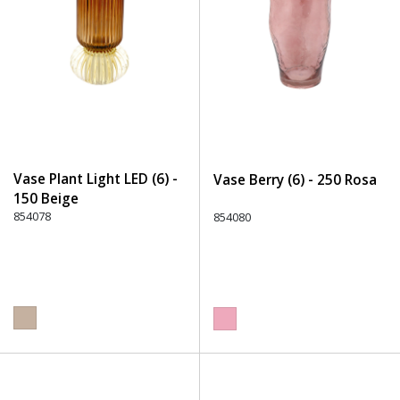
Vase Plant Light LED (6) -
Vase Berry (6) - 250 Rosa
150 Beige
854078
854080